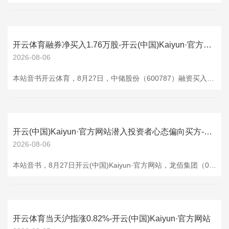
开云体育融券净买入1.76万股-开云(中国)Kaiyun·官方网站
2026-08-06
本站音书开云体育，8月27日，中储股份（600787）融资买入6587.02万元，融资偿还4363.85万元，融资净买入2223.17万元，融资余额6.56亿元，近20个走动日中有11个走动日出现融资净买入。 融券方面，当日融券卖出0.0股，融券偿还1.76万股，融券净买入1.76万股，融券余量30.07万股，近20个走动日中有11个走动日出现融券净卖出。 融资融券余额6.58亿元，较昨日高潮3.48%。 小常识融资融券：融资余额是指融资买入股票的金额与融资偿还的金额之间的差额。若是融资余额增
开云(中国)Kaiyun·官方网站潜入投资者心态偏向买方-开云(中国)Kaiyun·官方网站
2026-08-06
本站音书，8月27日开云(中国)Kaiyun·官方网站，龙佰集团（002601）融资买入9035.81万元，融资偿还6804.81万元，融资净买入2231.0万元，融资余额6.66亿元。 融券方面，当日融券卖出100.0股，融券偿还1.98万股，融券净买入1.97万股，融券余量20.79万股。 融资融券余额6.7亿元，较昨日高涨3.36%。 小学问融资融券：融资余额是指融资买入股票的金额与融资偿还的金额之间的差额。要是融资余额加多，潜入投资者心态偏向买方，市集受接待，是强势市集；反之，则属于舛
开云体育当天沪指涨0.82%-开云(中国)Kaiyun·官方网站