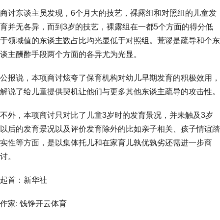
商讨东谈主员发现，6个月大的技艺，裸露组和对照组的儿童发
育并无各异，而到3岁的技艺，裸露组在一都5个方面的得分低
于领域值的东谈主数占比均光显低于对照组。荒谬是疏导和个东
谈主酬酢手段两个方面的各异尤为光显。
公报说，本项商讨炫夸了保育机构对幼儿早期发育的积极效用，
解说了给儿童提供契机让他们与更多其他东谈主疏导的攻击性。
不外，本项商讨只对比了儿童3岁时的发育景况，并未触及3岁
以后的发育景况以及评价发育除外的比如亲子相关、孩子情谊踏
实性等方面，是以集体托儿和在家育儿孰优孰劣还需进一步商
讨。
起首：新华社
作家: 钱铮开云体育