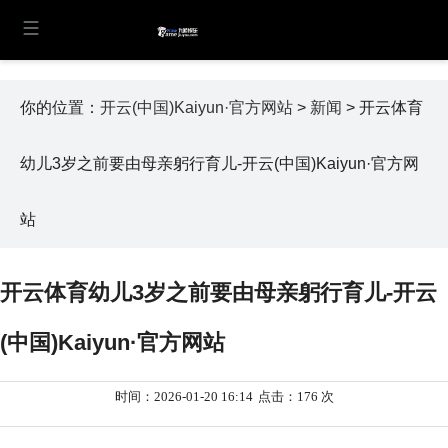
你的位置：
开云(中国)Kaiyun·官方网站
>
新闻
> 开云体育
幼儿3岁之前要由母亲躬行育儿-开云(中国)Kaiyun·官方网
站
开云体育幼儿3岁之前要由母亲躬行育儿-开云
(中国)Kaiyun·官方网站
时间：2026-01-20 16:14
点击：176 次