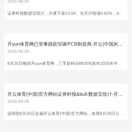
2026-08-05
证券时报数据宝统计，斥逐下昼13:59，当天沪指涨0.82%，A股成交量1639.56亿股，成交金额26453.26亿元，比上一个往改日加多31.04%。个股方面，2716只个股飞腾，其中涨停79只，2530只个股着落，其中跌停8只。从申万行业来看，有色金属、概述、通讯等涨幅最大，涨幅折柳为4.23%、3.47%、2.98%；好意思容照应、银行、纺织衣饰等跌幅最大，跌幅折柳为0.91%、0.29%、0.23%。（数据宝） 当天各行业弘扬（斥逐下昼13:59）开云体育 申万行业行业涨跌（%）成交
开yun体育网已管事跳跃50家PCB制造商-开云(中国)Kaiyun·官方网站
2026-08-05
8月25日晚间开yun体育网，三孚新科(688359)发布2025年半年度施展，上半年公司已毕商业收入2.27亿元，较上年同时有一定下滑。公司默示，由于市集环境变化、下流铜箔行业的周期性和洽、新业务拓展不足预期以及公司筹画策略和洽等多重身分影响，公司部分化学品收入出现下滑，铜箔斥地机构件的收入证据也有所减少。但连年来公司重心扩充高附加值的高端家具，本施展期销售毛利率38.86%，销售毛利率握续晋升。 三孚新科下旅客户以PCB行业龙头企业为主，已管事跳跃50家PCB制造商，市集采集度高。公司刚烈
开云体育(中国)官方网站证券时报&bull;数据宝统计-开云(中国)Kaiyun·官方网站
2026-08-05
设研院8月25日走漏开云体育(中国)官方网站，收尾8月20日公司激动户数为32795户，较上期（8月10日）减少10804户，环比降幅为24.78%。 证券时报数据宝统计，收尾发稿，设研院最新股价为10.12元，下降0.88%，本期筹码纠合以来股价累计下降16.91%。具体到各走动日，4次高潮，7次下降。 公司发布的一季报数据走漏，一季度公司共兑现交易收入3.57亿元，同比增长10.01%，兑现净利润-1038.63万元开云体育(中国)官方网站，同比增长69.88%，基本每股收益为-0.030