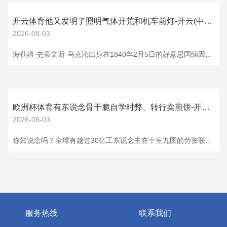
开云体育他又发明了照明气体开荒和机车前灯-开云(中国)Kaiyun·官方网站
2026-08-03
海勒姆·史蒂文斯·马克沁出身在1840年2月5日的好意思国缅因州桑格维尔开云体育，那场地是个小乡村，他爸是个农民，还兼职干点机械活，从小就给马克沁埋下了发明这方面的种子。他14岁就辍学，去马车厂当学徒，学了些基本的技能，然后就启动酌量多样玩意。1866年，他搞出了第一个专利，是个鬈发铁，挺实用的那种。 接着，他又发明了照明气体开荒和机车前灯，这些东西让他在机械圈里有点奶名气。1878年，他当上了好意思国电灯公司的首席工程师，在那边开发了制造碳丝的体式，这项技术在1881年的巴黎展览会上露脸，还
欧洲杯体育有东说念骨干脆自学时弊、转行卖煎饼-开云(中国)Kaiyun·官方网站
2026-08-03
你知说念吗？全球有越过30亿工东说念主在十室九匮的劳资联系中打拼，每天抵挡于工资、福利、责任环境这些“看不见的战役”。宇宙500强企业里的CEO年薪能顶等闲工东说念主好几百年工资，贫富差距像扩音器相似越喊越大。那么，劳资联系到底是一场你死我活的斗争，如故一场你中有我、我中有你的合营？到底谁才是简直的赢家，谁又是被卷入旋涡的庸东说念主物？这背后的故事，远比遐想的复杂，也牵动着咱们每一个东说念主的交运。一桩百年未解的谜团，今天能解开几许？ 有东说念主说，工东说念主和老同胞，那即是天生的脑怒，就像猫
服务热线
联系我们