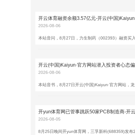
开云体育融资余额3.57亿元-开云(中国)Kaiyu
2026-08-06
2026-08-06
开yun体育网已管事跳跃50家PCB制造商-开云(
2026-08-05