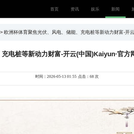
首页
资讯
娱乐
新闻
> 欧洲杯体育聚焦光伏、风电、储能、充电桩等新动力财富-开云(中国
桩等新动力财富-开云(中国)Kaiyun·官方
时间：2026-05-13 01:55
点击：68 次