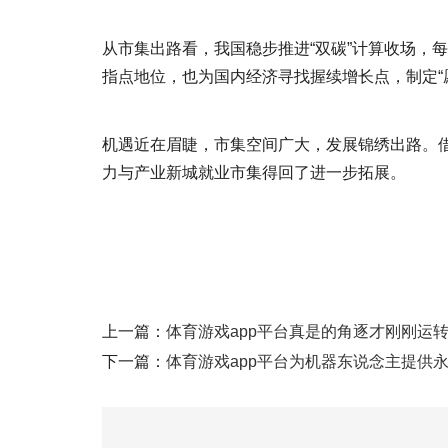
从市集出路看，我国稳步推进“双碳”计算收场，
指点地位，也为国内经济寻找握续增长点，制定“愿景2
机遇近在眉睫，市集空间广大，发展锦绣出路。
力与产业新城就业市集得回了进一步拓展。
上一篇：
体育游戏app平台真是的角逐才刚刚运转—
下一篇：
体育游戏app平台为机器东说念主提供永久能