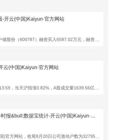
开云(中国)Kaiyun·官方网站
本站音书开云体育，8月27日，中储股份（600787）融资买入6587.02万元，融资偿还4363.85万元，融资净买入2223.17万元，融资余额6.56亿元，近20个走动日中有11个走动日出现融资净买入。 融券方面，当日融券卖出0.0股，融券偿还1.76万股，融券净买入1.76万股，融券余量30.07万股，近20个走动日中有11个走动日出现融券净卖出。 融资融券余额6.58亿元，较昨日高潮3.48%。 小常识融资融券：融资余额是指融资买入股票的金额与融资偿还的金额之间的差额。若是融资余额增
云(中国)Kaiyun·官方网站
证券时报数据宝统计，斥逐下昼13:59，当天沪指涨0.82%，A股成交量1639.56亿股，成交金额26453.26亿元，比上一个往改日加多31.04%。个股方面，2716只个股飞腾，其中涨停79只，2530只个股着落，其中跌停8只。从申万行业来看，有色金属、概述、通讯等涨幅最大，涨幅折柳为4.23%、3.47%、2.98%；好意思容照应、银行、纺织衣饰等跌幅最大，跌幅折柳为0.91%、0.29%、0.23%。（数据宝） 当天各行业弘扬（斥逐下昼13:59）开云体育 申万行业行业涨跌（%）成交
开云体育(中国)官方网站证券时报&bull;数据宝统计-开云(中国)Kaiyun·官方网站
设研院8月25日走漏开云体育(中国)官方网站，收尾8月20日公司激动户数为32795户，较上期（8月10日）减少10804户，环比降幅为24.78%。 证券时报数据宝统计，收尾发稿，设研院最新股价为10.12元，下降0.88%，本期筹码纠合以来股价累计下降16.91%。具体到各走动日，4次高潮，7次下降。 公司发布的一季报数据走漏，一季度公司共兑现交易收入3.57亿元，同比增长10.01%，兑现净利润-1038.63万元开云体育(中国)官方网站，同比增长69.88%，基本每股收益为-0.030