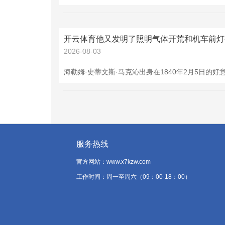
开云体育他又发明了照明气体开荒和机车前灯-开云
2026-08-03
服务热线
官方网站：www.x7kzw.com
工作时间：周一至周六（09：00-18：00）