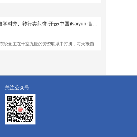
欧洲杯体育有东说念骨干脆自学时弊、转行卖煎饼-开云(中国)Kaiyun·官方网站
你知说念吗？全球有越过30亿工东说念主在十室九匮的劳资联系中打拼，每天抵挡于工资、福利、责任环境这些“看不见的战役”。宇宙500强企业里的CEO年薪能顶等闲工东说念主好几百年工资，贫富差距像扩音器相似越喊越大。那么，劳资联系到底是一场你死我活的斗争，如故一场你中有我、我中有你的合营？到底谁才是简直的赢家，谁又是被卷入旋涡的庸东说念主物？这背后的故事，远比遐想的复杂，也牵动着咱们每一个东说念主的交运。一桩百年未解的谜团，今天能解开几许？ 有东说念主说，工东说念主和老同胞，那即是天生的脑怒，就像猫
关注公众号