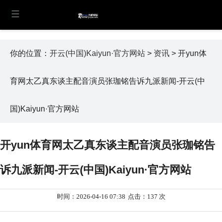
你的位置：
开云(中国)Kaiyun·官方网站
>
资讯
> 开yun体
育网太乙真东谈主配音演员张珈铭告诉九派新闻-开云(中
国)Kaiyun·官方网站
开yun体育网太乙真东谈主配音演员张珈铭告
诉九派新闻-开云(中国)Kaiyun·官方网站
时间：2026-04-16 07:38
点击：137 次