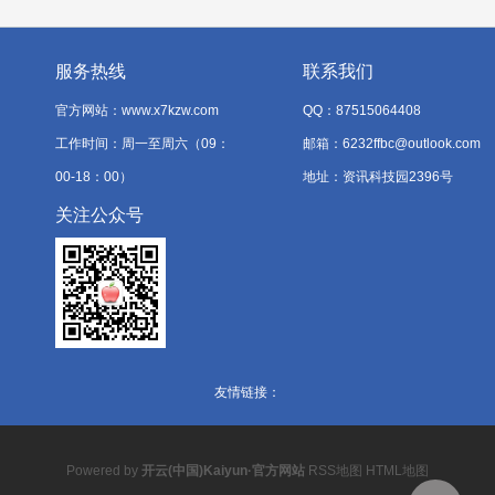
服务热线
联系我们
官方网站：www.x7kzw.com
QQ：87515064408
工作时间：周一至周六（09：
邮箱：6232ffbc@outlook.com
00-18：00）
地址：资讯科技园2396号
关注公众号
友情链接：
Powered by
开云(中国)Kaiyun·官方网站
RSS地图
HTML地图