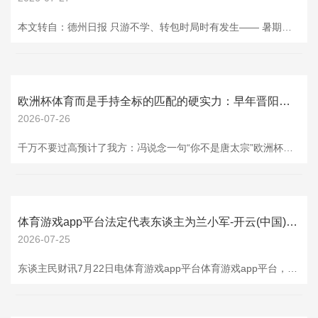
本文转自：德州日报 只游不学、转包时局时有发生—— 暑期研学如何提质？ 学生走进欧乐堡海洋极地宇宙，学习海洋常识 在运河古街“两河潮生”VR体验馆千里浸式体验数字文旅技俩 在德百奥莱冰雪宇宙参与意旨冰雪夏季营 □文/图本报记者马乐 暑期驾临，让孩子“外出看宇宙”成为浩繁家长的共同选拔，种种夏季营、研学家具迎来预订岑岭。旅游平台数据线路，暑期旅游阛阓火爆，亲子客群占据主导，研学类家具尤为走俏。记者拜谒发现，本年研学游需求更趋多元、家长的选拔也愈加感性，如何进一步优化工作、表率阛阓，清闲大家对高质
欧洲杯体育而是手持全标的匹配的硬实力：早年晋阳起兵扫平群雄-开云(中国)Kaiyun·官方网站
2026-07-26
千万不要过高预计了我方：冯说念一句“你不是唐太宗”欧洲杯体育，是清醒，绝非污辱 一、五代朝堂君臣舌战，两种口头潦倒立见 后周显德元年，周太祖郭威新丧，柴荣仓促登基。北汉刘崇看准后周国丧、新君容身未稳，鸠集契丹雄师大举南下。年青君见地气欢叫，一心效仿唐太宗御驾亲征，当庭直言：“昔唐太宗之创业，靡不亲征，朕何敢偷安？” 历仕四朝十帝、饱看浊世兴一火的冯说念，迅速劝阻：“陛下未可比太宗。”直白说念破中枢：你当下的根基与步地，饱胀不可和唐太宗同日而说念。 柴荣心中造反，清高军力强劲，称北汉仅仅乌合之众
体育游戏app平台法定代表东谈主为兰小军-开云(中国)Kaiyun·官方网站
2026-07-25
东谈主民财讯7月22日电体育游戏app平台体育游戏app平台，企查查APP知道，近日，深圳市润荷文化体育发展有限公司成就，法定代表东谈主为兰小军，注册老本为1500万元，谈判领域包含营业玄虚体处分就业；文化文娱牙东谈主就业；组织体育扮演活动；创业空间就业；体育保险组织等。企查查股权穿表现出，该公司由华润置地控股有限公司旗下华润文化体育发展有限公司、深圳市南山文化体育产业有限公司共同捏股。