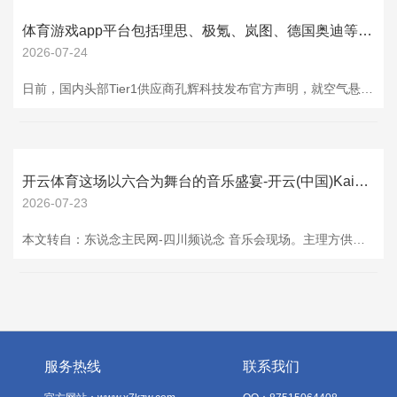
体育游戏app平台包括理思、极氪、岚图、德国奥迪等-开云(中国)Kaiyun·官方网站
2026-07-24
日前，国内头部Tier1供应商孔辉科技发布官方声明，就空气悬架的可靠性争议作出公开修起，再次将空气悬架这一关节汽车零部件推至公论焦点。 图片开头：孔辉科技公众号 在声明中，孔辉科技示意，抑遏2026年6月30日，已与不少主流汽车品牌终了深度配合，配套供货车型高出35款，累计托付空气弹簧已达147万台份，其中气室以塑料焊合工艺成型的空气弹簧已高出55万台份（220万支）。 “这些被随车销往各地的孔辉空气弹簧，既履历了东北地区的冰天雪地，也扛住了海南、广东、香港、福建、重庆等地的盛暑炎炎。”孔辉科
开云体育这场以六合为舞台的音乐盛宴-开云(中国)Kaiyun·官方网站
2026-07-23
本文转自：东说念主民网-四川频说念 音乐会现场。主理方供图 ‌7月18日至19日，以“相约清白甘孜·畅游情歌故里”为主题的2026第二届318生涯季，在康定市塔公草原上拉开帷幕。 背靠雅拉雪山，在海拔约3800米的高原上打造了一场交融音乐、非遗、户外与艺术的文旅盛宴。这场以六合为舞台的音乐盛宴，提前燃烧了八方搭客的夏季狂欢关怀，招引了来自寰球各地的上万名搭客和当地寰球，共同千里浸于精彩的草原狂欢之中。 本次举止现场汇注了知名音乐东说念主、专科上演团队、非遗代表性传承东说念主、土产货农牧民及在校
服务热线
联系我们