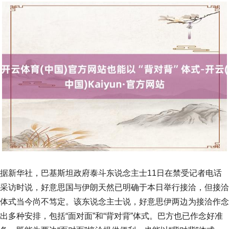
据新华社，巴基斯坦政府泰斗东说念主士11日在禁受记者电话
采访时说，好意思国与伊朗天然已明确于本日举行接洽，但接洽
体式当今尚不笃定。该东说念主士说，好意思伊两边为接洽作念
出多种安排，包括“面对面”和“背对背”体式。巴方也已作念好准